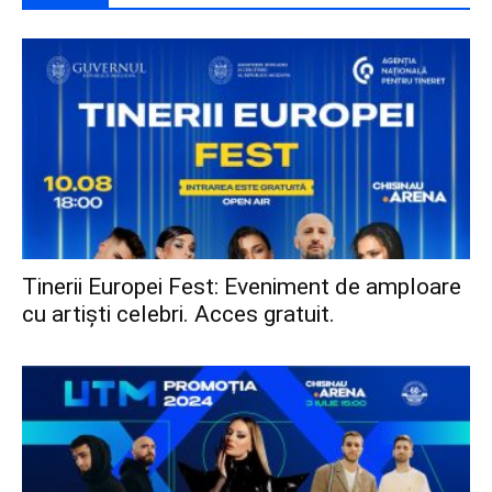
Tinerii Europei Fest: Eveniment de amploare
cu artiști celebri. Acces gratuit.