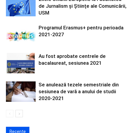
de Jurnalism și Științe ale Comunicării,
USM
Programul Erasmus+ pentru perioada
2021-2027
Au fost aprobate centrele de
bacalaureat, sesiunea 2021
Se anulează tezele semestriale din
sesiunea de vară a anului de studii
2020-2021
Recente