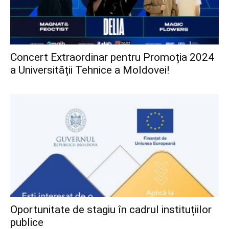
Concert Extraordinar pentru Promoția 2024
a Universității Tehnice a Moldovei!
Oportunitate de stagiu în cadrul instituțiilor
publice