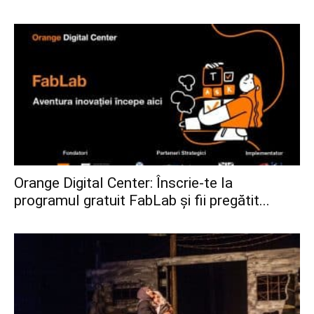
Orange Digital Center: Înscrie-te la
programul gratuit FabLab și fii pregătit...