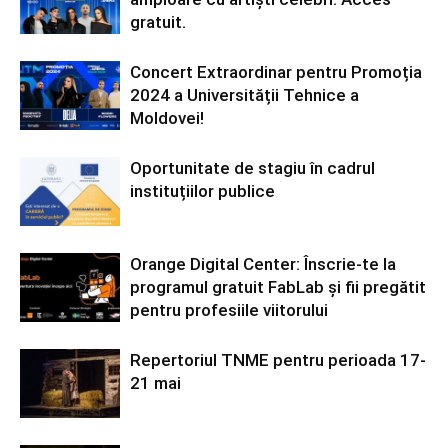
gratuit.
Concert Extraordinar pentru Promoția
2024 a Universității Tehnice a
Moldovei!
Oportunitate de stagiu în cadrul
instituțiilor publice
Orange Digital Center: Înscrie-te la
programul gratuit FabLab și fii pregătit
pentru profesiile viitorului
Repertoriul TNME pentru perioada 17-
21 mai