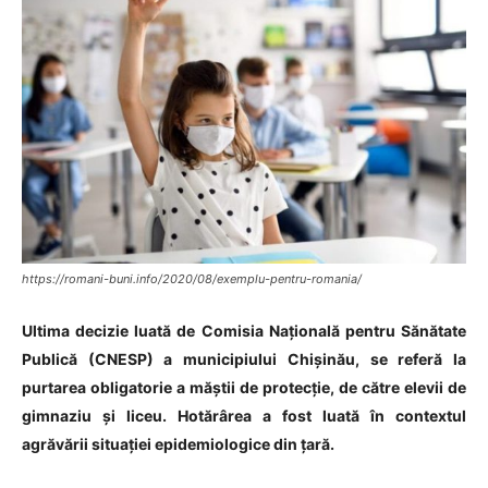
https://romani-buni.info/2020/08/exemplu-pentru-romania/
Ultima decizie luată de Comisia Națională pentru Sănătate
Publică (CNESP) a municipiului Chișinău, se referă la
purtarea obligatorie a măștii de protecție, de către elevii de
gimnaziu și liceu. Hotărârea a fost luată în contextul
agrăvării situației epidemiologice din țară.