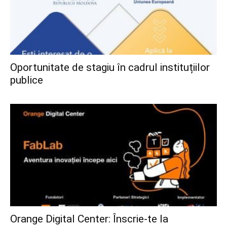
Oportunitate de stagiu în cadrul instituțiilor
publice
Orange Digital Center: Înscrie-te la