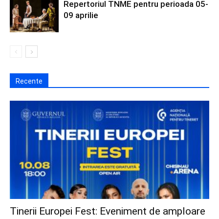
Repertoriul TNME pentru perioada 05-
09 aprilie
Recente
Tinerii Europei Fest: Eveniment de amploare