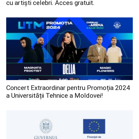
cu artiști celebri. Acces gratuit.
Concert Extraordinar pentru Promoția 2024
a Universității Tehnice a Moldovei!