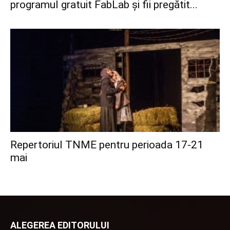
programul gratuit FabLab și fii pregătit...
Repertoriul TNME pentru perioada 17-21
mai
ALEGEREA EDITORULUI