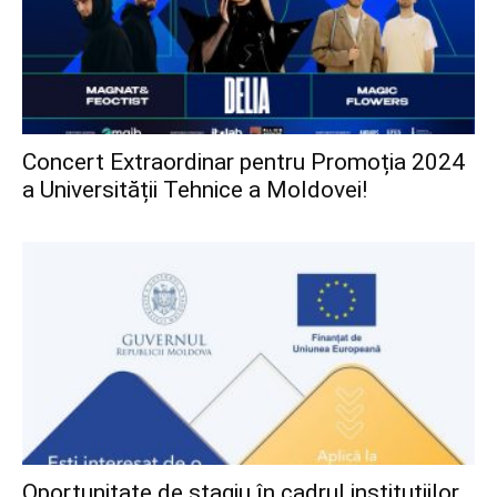
Concert Extraordinar pentru Promoția 2024
a Universității Tehnice a Moldovei!
Oportunitate de stagiu în cadrul instituțiilor