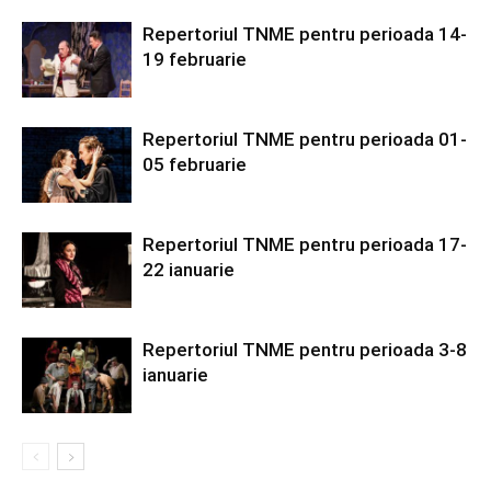
Repertoriul TNME pentru perioada 14-
19 februarie
Repertoriul TNME pentru perioada 01-
05 februarie
Repertoriul TNME pentru perioada 17-
22 ianuarie
Repertoriul TNME pentru perioada 3-8
ianuarie