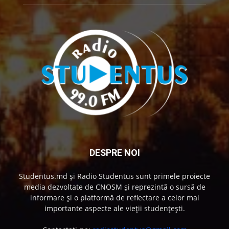
DESPRE NOI
Studentus.md și Radio Studentus sunt primele proiecte
media dezvoltate de CNOSM și reprezintă o sursă de
informare și o platformă de reflectare a celor mai
importante aspecte ale vieții studențești.