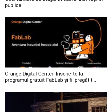
publice
Orange Digital Center: Înscrie-te la
programul gratuit FabLab și fii pregătit...