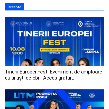
Recente
Tinerii Europei Fest: Eveniment de amploare
cu artiști celebri. Acces gratuit.