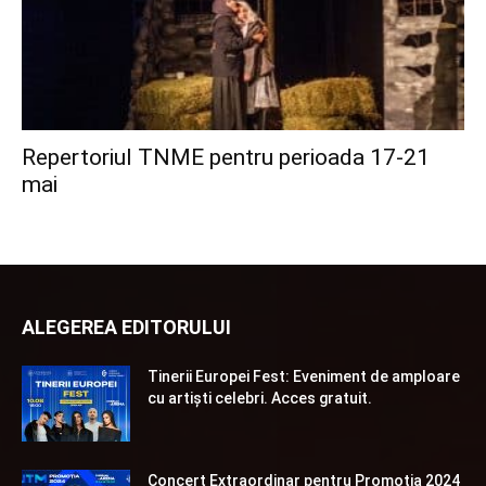
Repertoriul TNME pentru perioada 17-21
mai
ALEGEREA EDITORULUI
Tinerii Europei Fest: Eveniment de amploare
cu artiști celebri. Acces gratuit.
Concert Extraordinar pentru Promoția 2024