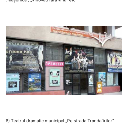
6) Teatrul dramatic municipal „Pe strada Trandafirilor”