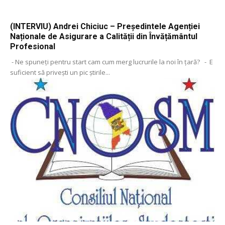
(INTERVIU) Andrei Chiciuc – Președintele Agenției
Naționale de Asigurare a Calității din Învățământul
Profesional
- Ne spuneți pentru start cam cum merg lucrurile la noi în țară? - E
suficient să privești un pic știrile...