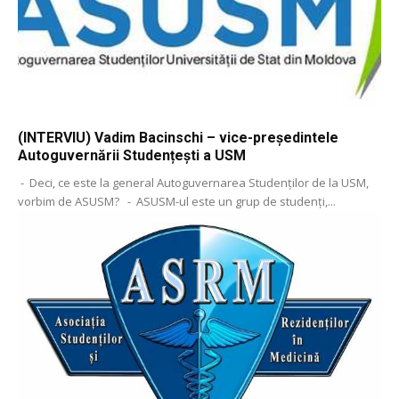
(INTERVIU) Vadim Bacinschi – vice-președintele
Autoguvernării Studențești a USM
- Deci, ce este la general Autoguvernarea Studenților de la USM,
vorbim de ASUSM? - ASUSM-ul este un grup de studenți,...