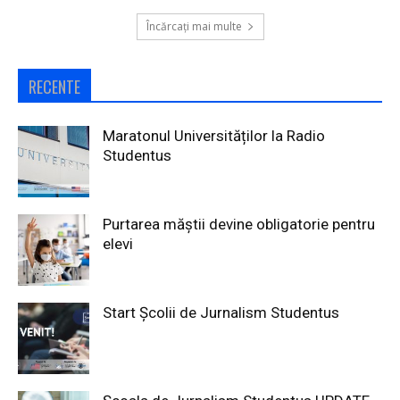
Încărcați mai multe
RECENTE
Maratonul Universităților la Radio
Studentus
Purtarea măștii devine obligatorie pentru
elevi
Start Școlii de Jurnalism Studentus