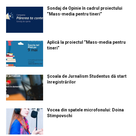
Sondaj de Opinie în cadrul proiectului
”Mass-media pentru tineri”
Aplică la proiectul ”Mass-media pentru
tineri”
Școala de Jurnalism Studentus dă start
înregistrărilor
Vocea din spatele microfonului: Doina
Stimpovschi