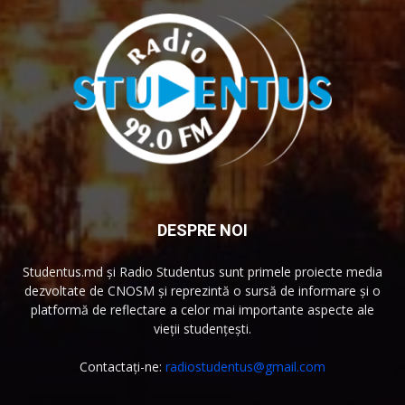
DESPRE NOI
Studentus.md și Radio Studentus sunt primele proiecte media
dezvoltate de CNOSM și reprezintă o sursă de informare și o
platformă de reflectare a celor mai importante aspecte ale
vieții studențești.
Contactați-ne:
radiostudentus@gmail.com