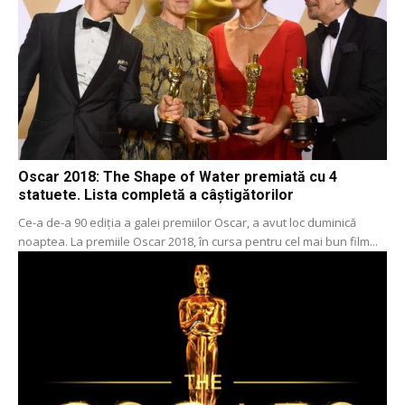
Oscar 2018: The Shape of Water premiată cu 4
statuete. Lista completă a câștigătorilor
Ce-a de-a 90 ediția a galei premiilor Oscar, a avut loc duminică
noaptea. La premiile Oscar 2018, în cursa pentru cel mai bun film...