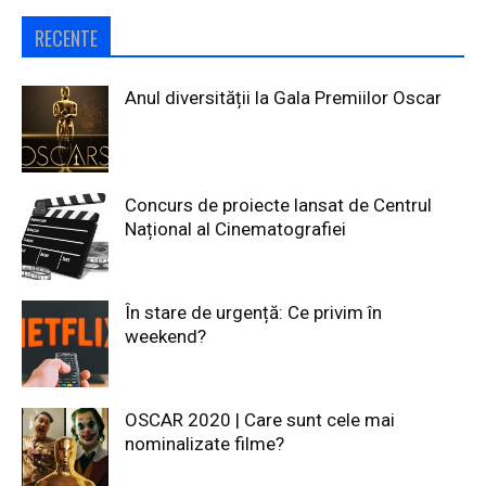
RECENTE
Anul diversității la Gala Premiilor Oscar
Concurs de proiecte lansat de Centrul
Național al Cinematografiei
În stare de urgență: Ce privim în
weekend?
OSCAR 2020 | Care sunt cele mai
nominalizate filme?