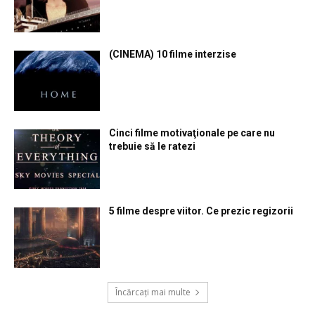
(CINEMA) 10 filme interzise
Cinci filme motivaţionale pe care nu
trebuie să le ratezi
5 filme despre viitor. Ce prezic regizorii
Încărcați mai multe