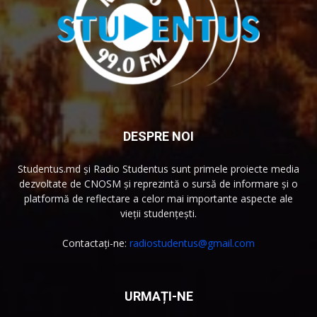
DESPRE NOI
Studentus.md și Radio Studentus sunt primele proiecte media
dezvoltate de CNOSM și reprezintă o sursă de informare și o
platformă de reflectare a celor mai importante aspecte ale
vieții studențești.
Contactați-ne:
radiostudentus@gmail.com
URMAȚI-NE