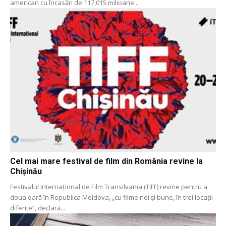
american cu încasări de 117,015 milioane...
Cel mai mare festival de film din România revine la
Chișinău
Festivalul Internațional de Film Transilvania (TIFF) revine pentru a
doua oară în Republica Moldova, „cu filme noi și bune, în trei locații
diferite”, declară...