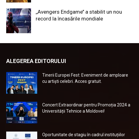
,,Avengers Endgame’’ a stabilit un nou
record la încasările mondiale
ALEGEREA EDITORULUI
Tinerii Europei Fest: Eveniment de amploare
cu artiști celebri. Acces gratuit.
Concert Extraordinar pentru Promoția 2024 a
Universității Tehnice a Moldovei!
Oportunitate de stagiu în cadrul instituțiilor