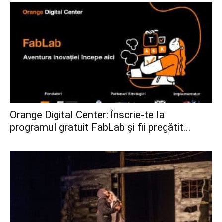
Orange Digital Center: Înscrie-te la
programul gratuit FabLab și fii pregătit...