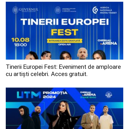
Tinerii Europei Fest: Eveniment de amploare
cu artiști celebri. Acces gratuit.