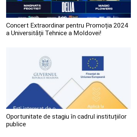
Concert Extraordinar pentru Promoția 2024
a Universității Tehnice a Moldovei!
Oportunitate de stagiu în cadrul instituțiilor
publice