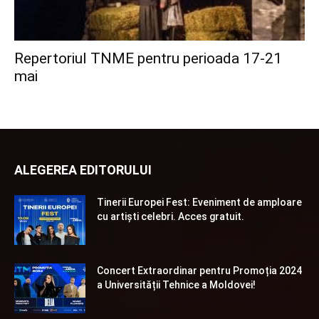
Repertoriul TNME pentru perioada 17-21
mai
ALEGEREA EDITORULUI
Tinerii Europei Fest: Eveniment de amploare
cu artiști celebri. Acces gratuit.
Concert Extraordinar pentru Promoția 2024
a Universității Tehnice a Moldovei!