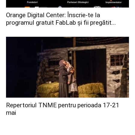
Orange Digital Center: Înscrie-te la
programul gratuit FabLab și fii pregătit...
Repertoriul TNME pentru perioada 17-21
mai