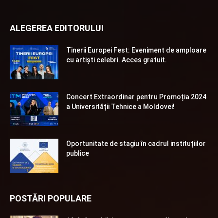
ALEGEREA EDITORULUI
Tinerii Europei Fest: Eveniment de amploare
cu artiști celebri. Acces gratuit.
Concert Extraordinar pentru Promoția 2024
a Universității Tehnice a Moldovei!
Oportunitate de stagiu în cadrul instituțiilor
publice
POSTĂRI POPULARE