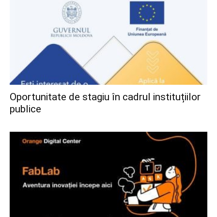
Oportunitate de stagiu în cadrul instituțiilor
publice