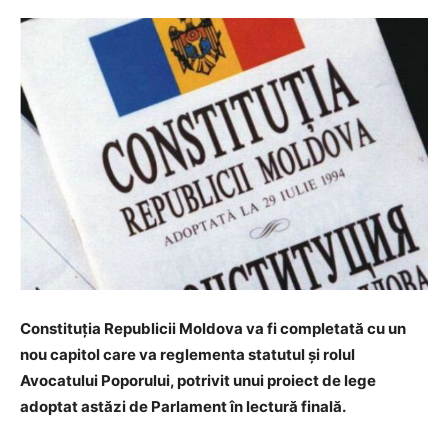
Constituția Republicii Moldova va fi completată cu un
nou capitol care va reglementa statutul şi rolul
Avocatului Poporului, potrivit unui proiect de lege
adoptat astăzi de Parlament în lectură finală.