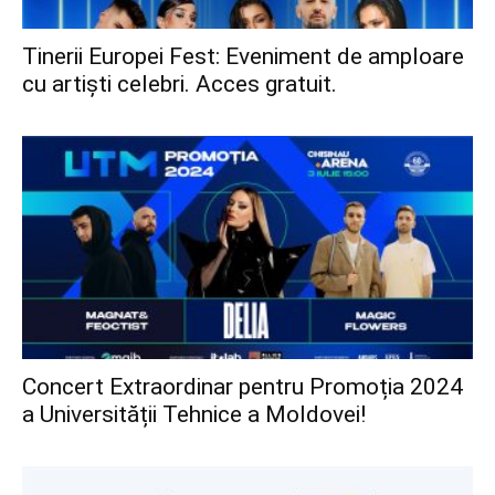
Tinerii Europei Fest: Eveniment de amploare
cu artiști celebri. Acces gratuit.
Concert Extraordinar pentru Promoția 2024
a Universității Tehnice a Moldovei!