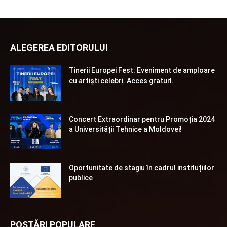
ALEGEREA EDITORULUI
Tinerii Europei Fest: Eveniment de amploare
cu artiști celebri. Acces gratuit.
Concert Extraordinar pentru Promoția 2024
a Universității Tehnice a Moldovei!
Oportunitate de stagiu în cadrul instituțiilor
publice
POSTĂRI POPULARE