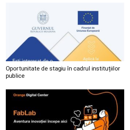
Oportunitate de stagiu în cadrul instituțiilor
publice