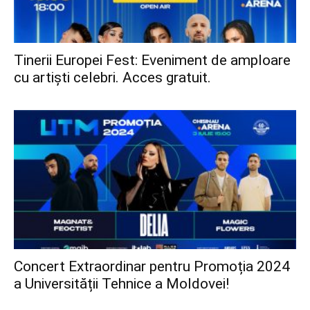
Tinerii Europei Fest: Eveniment de amploare
cu artiști celebri. Acces gratuit.
Concert Extraordinar pentru Promoția 2024
a Universității Tehnice a Moldovei!