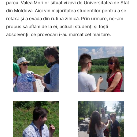
parcul Valea Morilor situat vizavi de Universitatea de Stat
din Moldova. Aici vin majoritatea studenților pentru a se
relaxa și a evada din rutina zilnică. Prin urmare, ne-am
propus să aflăm de la ei, actuali studenți și foști
absolvenți, ce provocări i-au marcat cel mai tare.