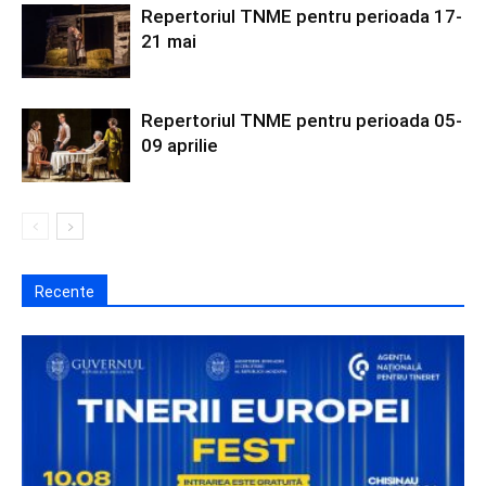
Repertoriul TNME pentru perioada 17-
21 mai
Repertoriul TNME pentru perioada 05-
09 aprilie
Recente