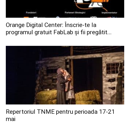
Orange Digital Center: Înscrie-te la
programul gratuit FabLab și fii pregătit...
Repertoriul TNME pentru perioada 17-21
mai