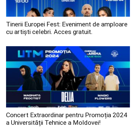
Tinerii Europei Fest: Eveniment de amploare
cu artiști celebri. Acces gratuit.
Concert Extraordinar pentru Promoția 2024
a Universității Tehnice a Moldovei!