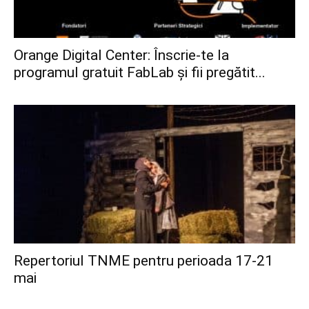
Orange Digital Center: Înscrie-te la
programul gratuit FabLab și fii pregătit...
Repertoriul TNME pentru perioada 17-21
mai