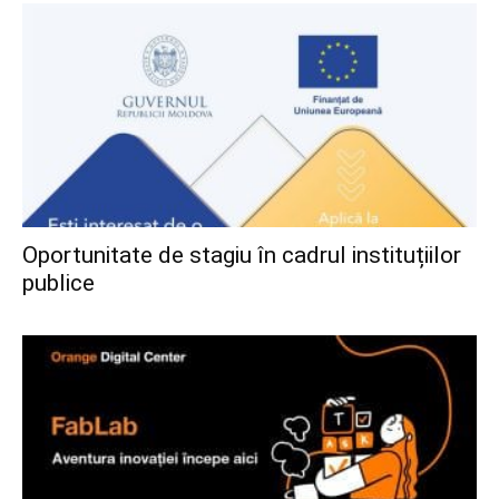
Oportunitate de stagiu în cadrul instituțiilor
publice