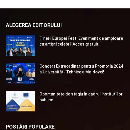
ALEGEREA EDITORULUI
Tinerii Europei Fest: Eveniment de amploare
cu artiști celebri. Acces gratuit.
Concert Extraordinar pentru Promoția 2024
a Universității Tehnice a Moldovei!
Oportunitate de stagiu în cadrul instituțiilor
publice
POSTĂRI POPULARE