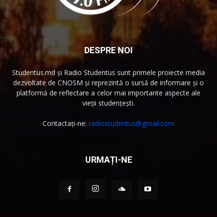
DESPRE NOI
Studentus.md și Radio Studentus sunt primele proiecte media
dezvoltate de CNOSM și reprezintă o sursă de informare și o
platformă de reflectare a celor mai importante aspecte ale
vieții studențești.
Contactați-ne:
radiostudentus@gmail.com
URMAȚI-NE