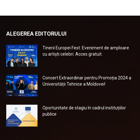
ALEGEREA EDITORULUI
Tinerii Europei Fest: Eveniment de amploare
cu artiști celebri. Acces gratuit.
Concert Extraordinar pentru Promoția 2024 a
Universității Tehnice a Moldovei!
Oportunitate de stagiu în cadrul instituțiilor
publice