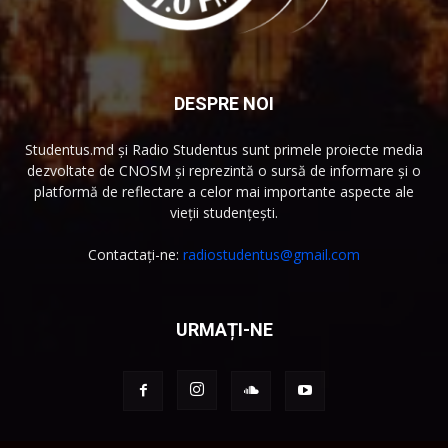
DESPRE NOI
Studentus.md și Radio Studentus sunt primele proiecte media
dezvoltate de CNOSM și reprezintă o sursă de informare și o
platformă de reflectare a celor mai importante aspecte ale
vieții studențești.
Contactați-ne:
radiostudentus@gmail.com
URMAȚI-NE