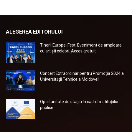
ALEGEREA EDITORULUI
Tinerii Europei Fest: Eveniment de amploare
cu artiști celebri. Acces gratuit.
Concert Extraordinar pentru Promoția 2024 a
Universității Tehnice a Moldovei!
Oportunitate de stagiu în cadrul instituțiilor
publice