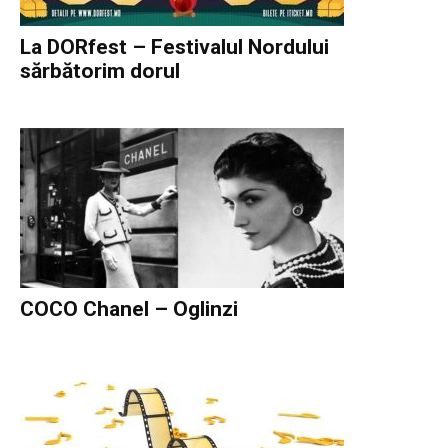
La DORfest – Festivalul Nordului
sărbătorim dorul
COCO Chanel – Oglinzi