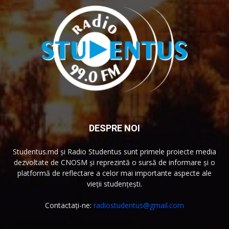
DESPRE NOI
Studentus.md și Radio Studentus sunt primele proiecte media
dezvoltate de CNOSM și reprezintă o sursă de informare și o
platformă de reflectare a celor mai importante aspecte ale
vieții studențești.
Contactați-ne:
radiostudentus@gmail.com