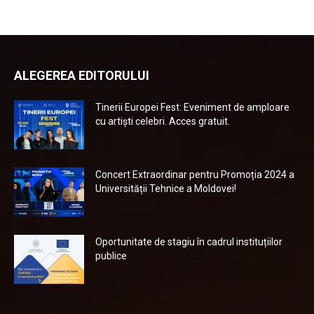
ALEGEREA EDITORULUI
Tinerii Europei Fest: Eveniment de amploare
cu artiști celebri. Acces gratuit.
Concert Extraordinar pentru Promoția 2024 a
Universității Tehnice a Moldovei!
Oportunitate de stagiu în cadrul instituțiilor
publice