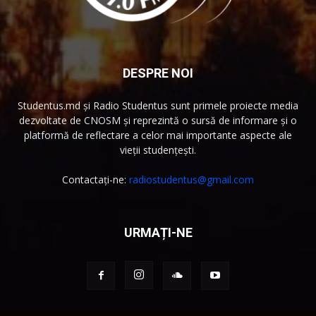
DESPRE NOI
Studentus.md și Radio Studentus sunt primele proiecte media
dezvoltate de CNOSM și reprezintă o sursă de informare și o
platformă de reflectare a celor mai importante aspecte ale
vieții studențești.
Contactați-ne:
radiostudentus@gmail.com
URMAȚI-NE