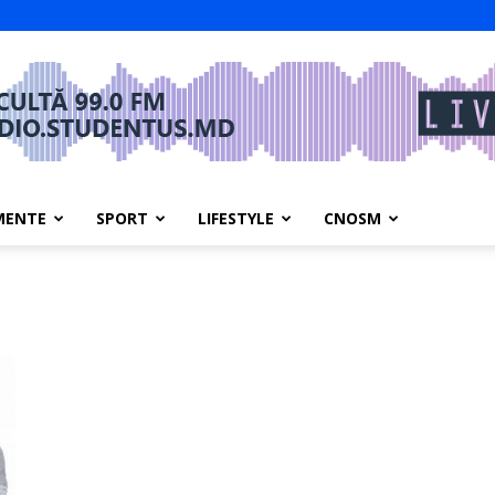
MENTE
SPORT
LIFESTYLE
CNOSM