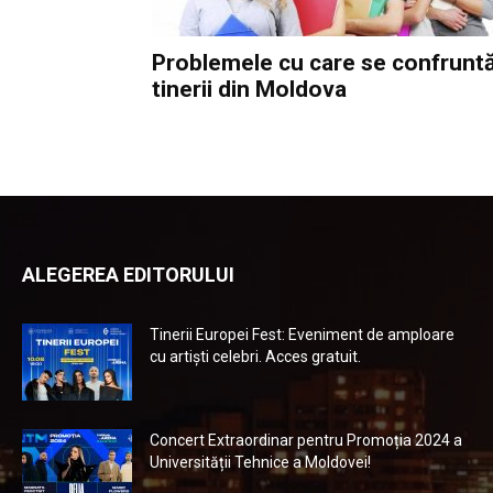
Problemele cu care se confrunt
tinerii din Moldova
ALEGEREA EDITORULUI
Tinerii Europei Fest: Eveniment de amploare
cu artiști celebri. Acces gratuit.
Concert Extraordinar pentru Promoția 2024 a
Universității Tehnice a Moldovei!