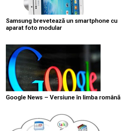
Samsung brevetează un smartphone cu
aparat foto modular
Google News – Versiune în limba română