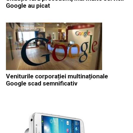
Google au picat
Veniturile corporației multinaționale
Google scad semnificativ