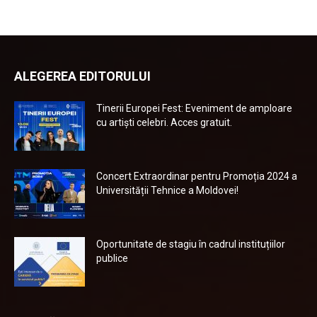
ALEGEREA EDITORULUI
Tinerii Europei Fest: Eveniment de amploare
cu artiști celebri. Acces gratuit.
Concert Extraordinar pentru Promoția 2024 a
Universității Tehnice a Moldovei!
Oportunitate de stagiu în cadrul instituțiilor
publice