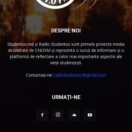
DESPRE NOI
Studentus.md și Radio Studentus sunt primele proiecte media
dezvoltate de CNOSM și reprezintă o sursă de informare și o
platformă de reflectare a celor mai importante aspecte ale
vieții studențești.
Contactați-ne:
radiostudentus@gmail.com
URMAȚI-NE