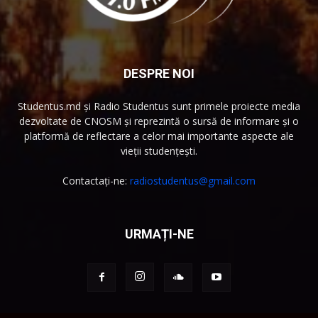
DESPRE NOI
Studentus.md și Radio Studentus sunt primele proiecte media
dezvoltate de CNOSM și reprezintă o sursă de informare și o
platformă de reflectare a celor mai importante aspecte ale
vieții studențești.
Contactați-ne:
radiostudentus@gmail.com
URMAȚI-NE