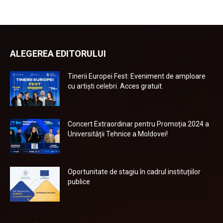
ALEGEREA EDITORULUI
Tinerii Europei Fest: Eveniment de amploare
cu artiști celebri. Acces gratuit.
Concert Extraordinar pentru Promoția 2024 a
Universității Tehnice a Moldovei!
Oportunitate de stagiu în cadrul instituțiilor
publice