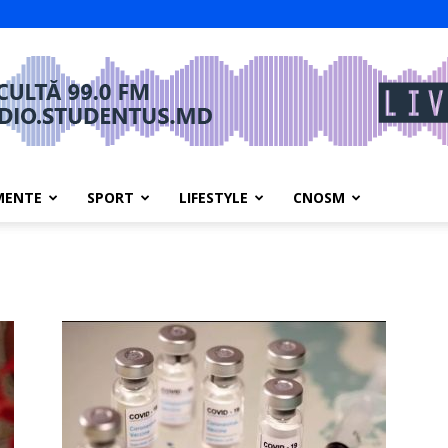
MENTE
SPORT
LIFESTYLE
CNOSM