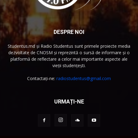
DESPRE NOI
Studentus.md și Radio Studentus sunt primele proiecte media
dezvoltate de CNOSM și reprezintă o sursă de informare și o
platformă de reflectare a celor mai importante aspecte ale
vieții studențești.
Contactați-ne:
radiostudentus@gmail.com
URMAȚI-NE