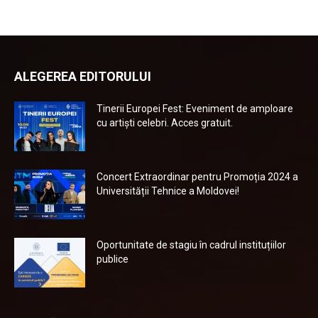
ALEGEREA EDITORULUI
Tinerii Europei Fest: Eveniment de amploare
cu artiști celebri. Acces gratuit.
Concert Extraordinar pentru Promoția 2024 a
Universității Tehnice a Moldovei!
Oportunitate de stagiu în cadrul instituțiilor
publice