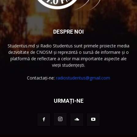
DESPRE NOI
Studentus.md și Radio Studentus sunt primele proiecte media
dezvoltate de CNOSM și reprezintă o sursă de informare și o
platformă de reflectare a celor mai importante aspecte ale
vieții studențești.
Contactați-ne:
radiostudentus@gmail.com
URMAȚI-NE