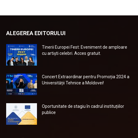
ALEGEREA EDITORULUI
Tinerii Europei Fest: Eveniment de amploare
cu artiști celebri. Acces gratuit.
Concert Extraordinar pentru Promoția 2024 a
Universității Tehnice a Moldovei!
Oportunitate de stagiu în cadrul instituțiilor
publice