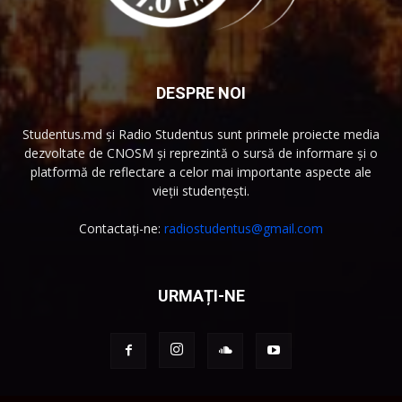
DESPRE NOI
Studentus.md și Radio Studentus sunt primele proiecte media
dezvoltate de CNOSM și reprezintă o sursă de informare și o
platformă de reflectare a celor mai importante aspecte ale
vieții studențești.
Contactați-ne:
radiostudentus@gmail.com
URMAȚI-NE