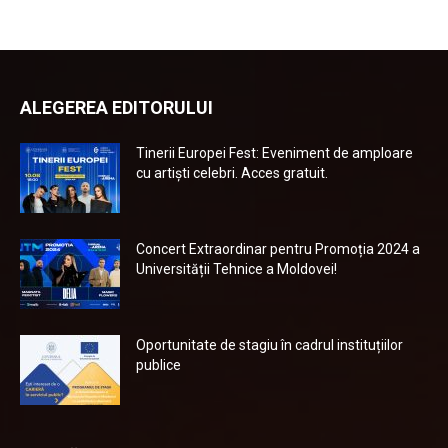
ALEGEREA EDITORULUI
Tinerii Europei Fest: Eveniment de amploare
cu artiști celebri. Acces gratuit.
Concert Extraordinar pentru Promoția 2024 a
Universității Tehnice a Moldovei!
Oportunitate de stagiu în cadrul instituțiilor
publice