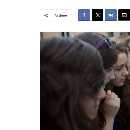
Acțiune