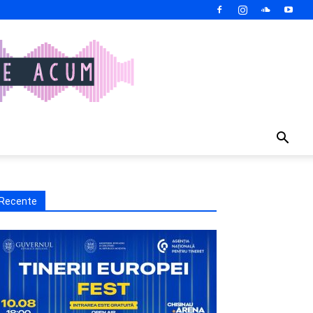
Recente