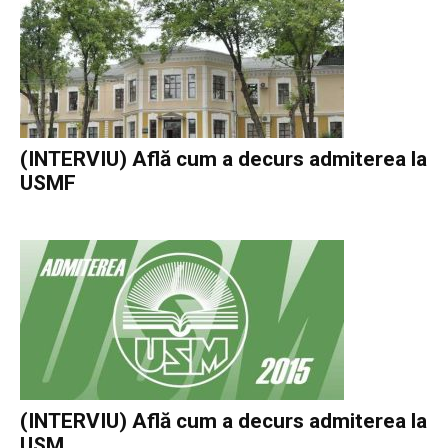
(INTERVIU) Află cum a decurs admiterea la
USMF
(INTERVIU) Află cum a decurs admiterea la
USM