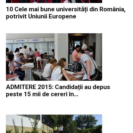
10 Cele mai bune universități din România,
potrivit Uniunii Europene
ADMITERE 2015: Candidații au depus
peste 15 mii de cereri în...