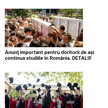
Anunţ important pentru doritorii de aşi
continua studiile în România. DETALII!