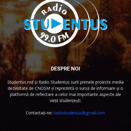
DESPRE NOI
Studentus.md și Radio Studentus sunt primele proiecte media
dezvoltate de CNOSM și reprezintă o sursă de informare și o
platformă de reflectare a celor mai importante aspecte ale
vieții studențești.
Contactați-ne:
radiostudentus@gmail.com