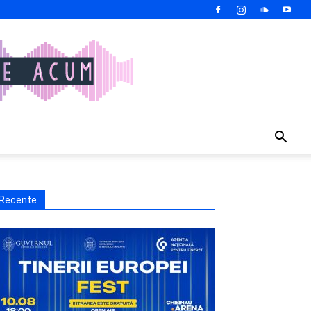
Recente