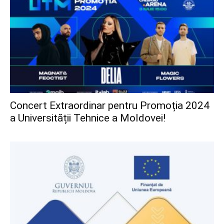
Concert Extraordinar pentru Promoția 2024
a Universității Tehnice a Moldovei!