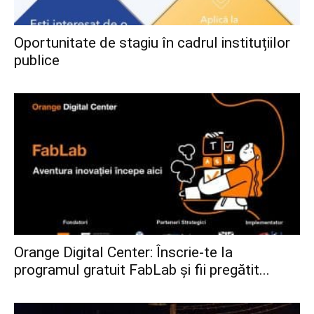
Oportunitate de stagiu în cadrul instituțiilor
publice
Orange Digital Center: Înscrie-te la
programul gratuit FabLab și fii pregătit...