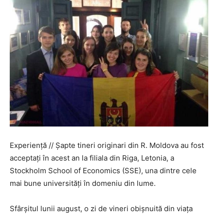
Experiență // Șapte tineri originari din R. Moldova au fost
acceptați în acest an la filiala din Riga, Letonia, a
Stockholm School of Economics (SSE), una dintre cele
mai bune universități în domeniu din lume.
Sfârșitul lunii august, o zi de vineri obișnuită din viața