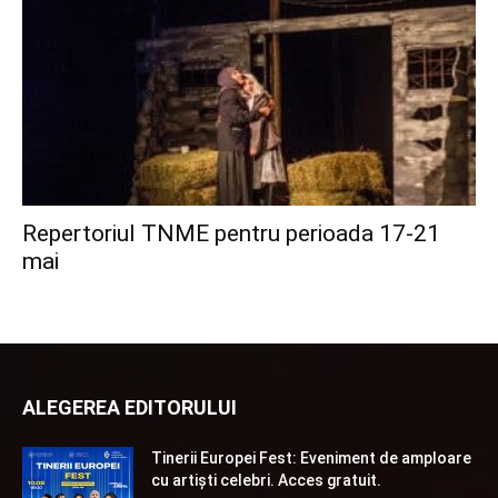
Repertoriul TNME pentru perioada 17-21
mai
ALEGEREA EDITORULUI
Tinerii Europei Fest: Eveniment de amploare
cu artiști celebri. Acces gratuit.