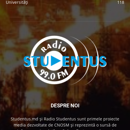
Universități
118
DESPRE NOI
Studentus.md și Radio Studentus sunt primele proiecte
media dezvoltate de CNOSM și reprezintă o sursă de