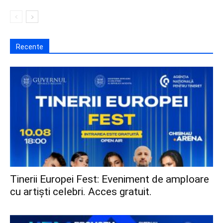
Recente
Tinerii Europei Fest: Eveniment de amploare
cu artiști celebri. Acces gratuit.