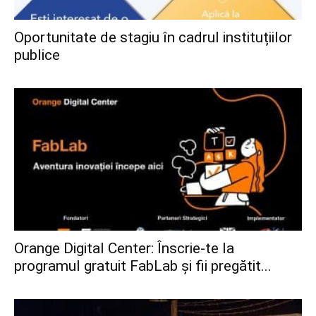
Oportunitate de stagiu în cadrul instituțiilor
publice
Orange Digital Center: Înscrie-te la
programul gratuit FabLab și fii pregătit...