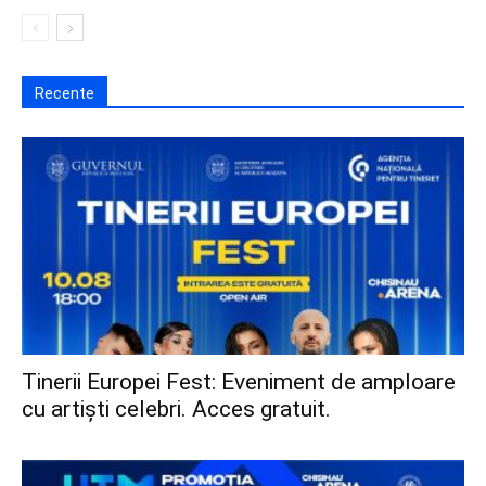
Recente
Tinerii Europei Fest: Eveniment de amploare
cu artiști celebri. Acces gratuit.