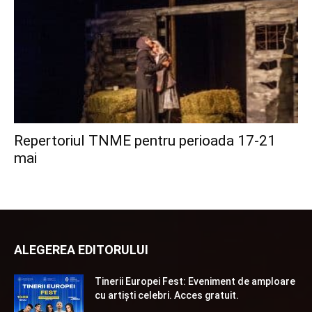
Repertoriul TNME pentru perioada 17-21
mai
ALEGEREA EDITORULUI
Tinerii Europei Fest: Eveniment de amploare
cu artiști celebri. Acces gratuit.