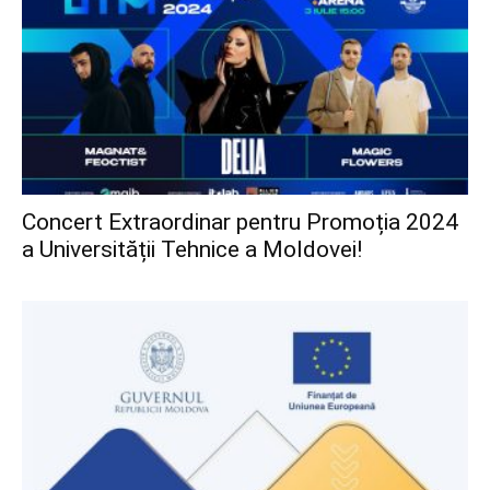
Concert Extraordinar pentru Promoția 2024
a Universității Tehnice a Moldovei!