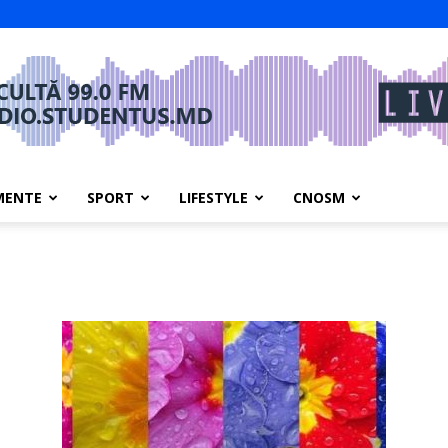
MENTE
SPORT
LIFESTYLE
CNOSM