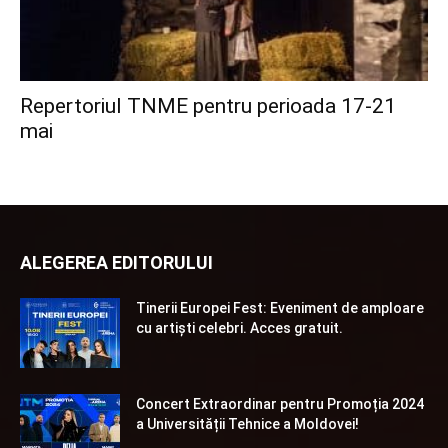
Repertoriul TNME pentru perioada 17-21
mai
ALEGEREA EDITORULUI
Tinerii Europei Fest: Eveniment de amploare
cu artiști celebri. Acces gratuit.
Concert Extraordinar pentru Promoția 2024
a Universității Tehnice a Moldovei!