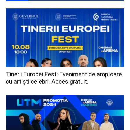
Tinerii Europei Fest: Eveniment de amploare
cu artiști celebri. Acces gratuit.