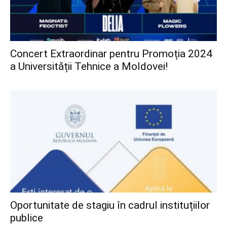
Concert Extraordinar pentru Promoția 2024
a Universității Tehnice a Moldovei!
Oportunitate de stagiu în cadrul instituțiilor
publice