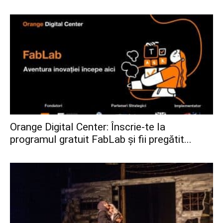
Orange Digital Center: Înscrie-te la
programul gratuit FabLab și fii pregătit...