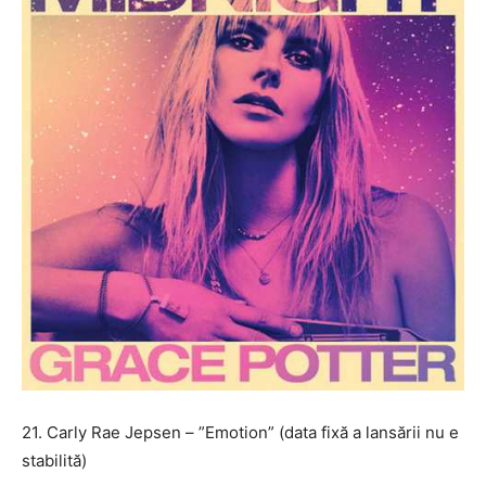
21. Carly Rae Jepsen – ”Emotion” (data fixă a lansării nu e
stabilită)