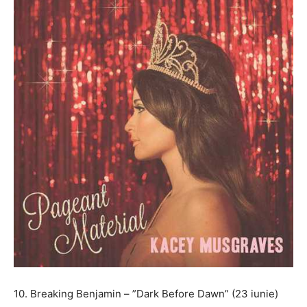
10. Breaking Benjamin – ”Dark Before Dawn” (23 iunie)