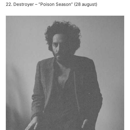
22. Destroyer – ”Poison Season” (28 august)