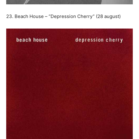
23. Beach House – ”Depression Cherry” (28 august)