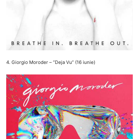
4. Giorgio Moroder – ”Deja Vu” (16 iunie)