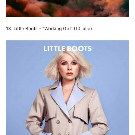
13. Little Boots – ”Working Girl” (10 iulie)