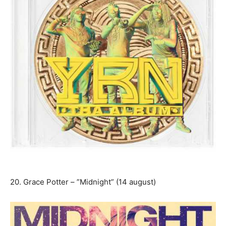
20. Grace Potter – ”Midnight” (14 august)