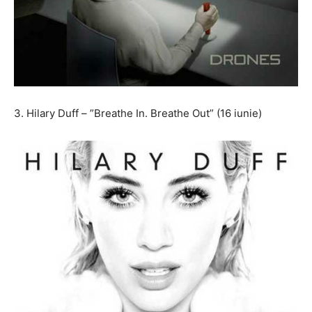
3. Hilary Duff – ”Breathe In. Breathe Out” (16 iunie)