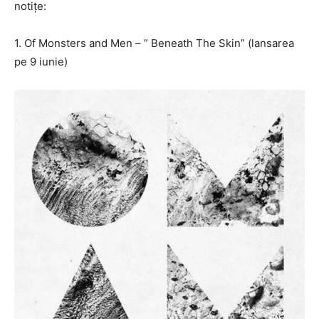
notițe:
1. Of Monsters and Men – ” Beneath The Skin” (lansarea
pe 9 iunie)