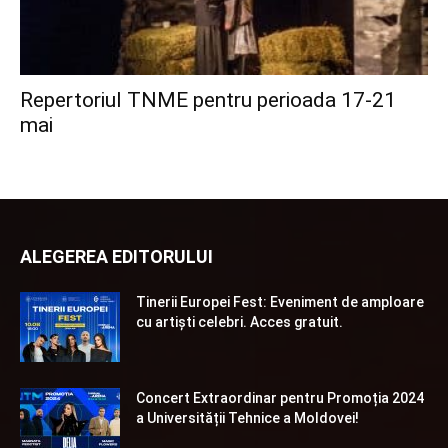
Repertoriul TNME pentru perioada 17-21
mai
ALEGEREA EDITORULUI
Tinerii Europei Fest: Eveniment de amploare
cu artiști celebri. Acces gratuit.
Concert Extraordinar pentru Promoția 2024
a Universității Tehnice a Moldovei!