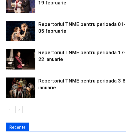
19 februarie
Repertoriul TNME pentru perioada 01-
05 februarie
Repertoriul TNME pentru perioada 17-
22 ianuarie
Repertoriul TNME pentru perioada 3-8
ianuarie
Recente