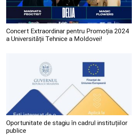
Concert Extraordinar pentru Promoția 2024
a Universității Tehnice a Moldovei!
Oportunitate de stagiu în cadrul instituțiilor
publice