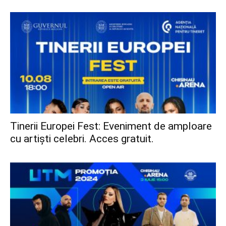
Tinerii Europei Fest: Eveniment de amploare
cu artiști celebri. Acces gratuit.