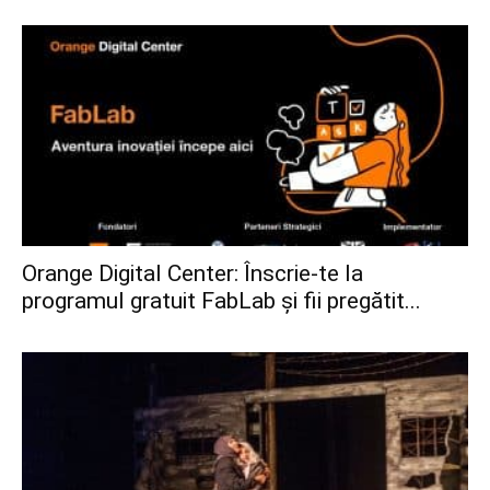
Orange Digital Center: Înscrie-te la
programul gratuit FabLab și fii pregătit...