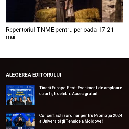
Repertoriul TNME pentru perioada 17-21
mai
ALEGEREA EDITORULUI
Tinerii Europei Fest: Eveniment de amploare
cu artiști celebri. Acces gratuit.
Concert Extraordinar pentru Promoția 2024
a Universității Tehnice a Moldovei!