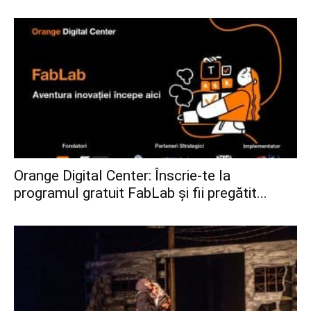
Orange Digital Center: Înscrie-te la
programul gratuit FabLab și fii pregătit...