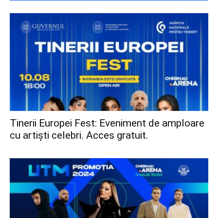
Tinerii Europei Fest: Eveniment de amploare
cu artiști celebri. Acces gratuit.