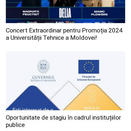
Concert Extraordinar pentru Promoția 2024
a Universității Tehnice a Moldovei!
Oportunitate de stagiu în cadrul instituțiilor
publice