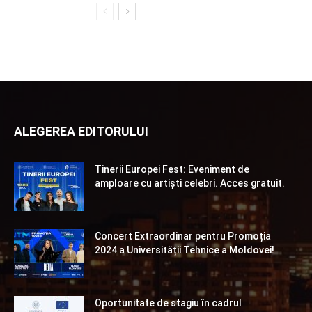
ALEGEREA EDITORULUI
Tinerii Europei Fest: Eveniment de
amploare cu artiști celebri. Acces gratuit.
Concert Extraordinar pentru Promoția
2024 a Universității Tehnice a Moldovei!
Oportunitate de stagiu în cadrul