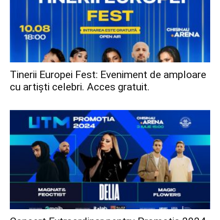
Tinerii Europei Fest: Eveniment de amploare
cu artiști celebri. Acces gratuit.