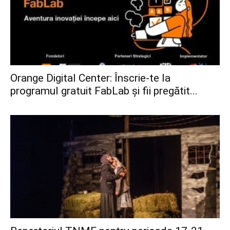
Orange Digital Center: Înscrie-te la
programul gratuit FabLab și fii pregătit...