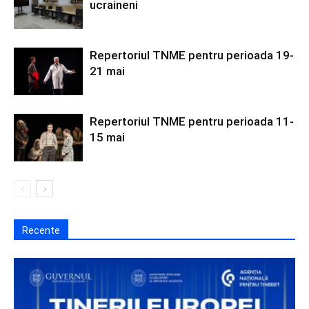
ucraineni
Repertoriul TNME pentru perioada 19-
21 mai
Repertoriul TNME pentru perioada 11-
15 mai
Recente