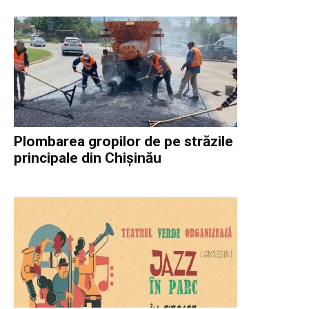
Plombarea gropilor de pe străzile
principale din Chișinău