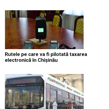
Rutele pe care va fi pilotată taxarea
electronică în Chișinău