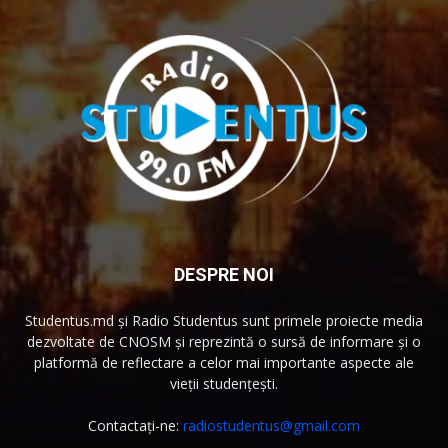
DESPRE NOI
Studentus.md și Radio Studentus sunt primele proiecte media
dezvoltate de CNOSM și reprezintă o sursă de informare și o
platformă de reflectare a celor mai importante aspecte ale
vieții studențești.
Contactați-ne:
radiostudentus@gmail.com