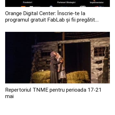
Orange Digital Center: Înscrie-te la
programul gratuit FabLab și fii pregătit...
Repertoriul TNME pentru perioada 17-21
mai