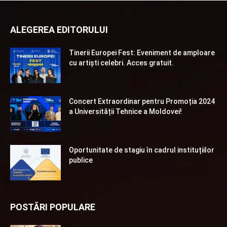
ALEGEREA EDITORULUI
Tinerii Europei Fest: Eveniment de amploare
cu artiști celebri. Acces gratuit.
Concert Extraordinar pentru Promoția 2024
a Universității Tehnice a Moldovei!
Oportunitate de stagiu în cadrul instituțiilor
publice
POSTĂRI POPULARE