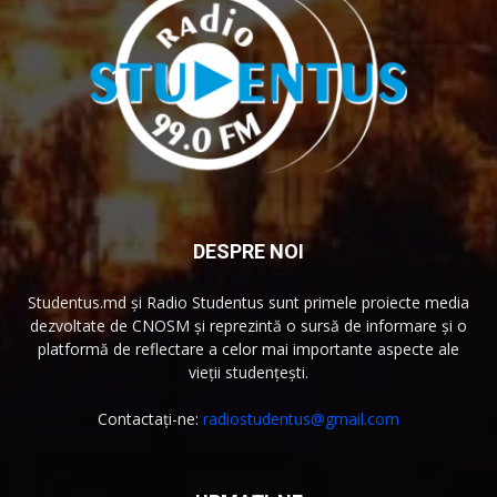
DESPRE NOI
Studentus.md și Radio Studentus sunt primele proiecte media
dezvoltate de CNOSM și reprezintă o sursă de informare și o
platformă de reflectare a celor mai importante aspecte ale
vieții studențești.
Contactați-ne:
radiostudentus@gmail.com