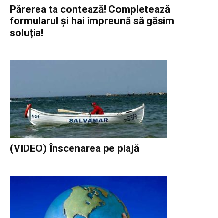
Părerea ta contează! Completează
formularul și hai împreună să găsim
soluția!
(VIDEO) Înscenarea pe plajă