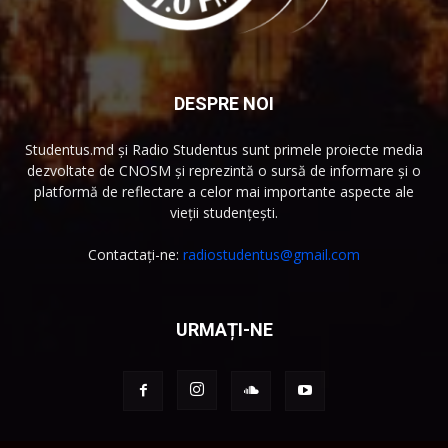
DESPRE NOI
Studentus.md și Radio Studentus sunt primele proiecte media
dezvoltate de CNOSM și reprezintă o sursă de informare și o
platformă de reflectare a celor mai importante aspecte ale
vieții studențești.
Contactați-ne:
radiostudentus@gmail.com
URMAȚI-NE