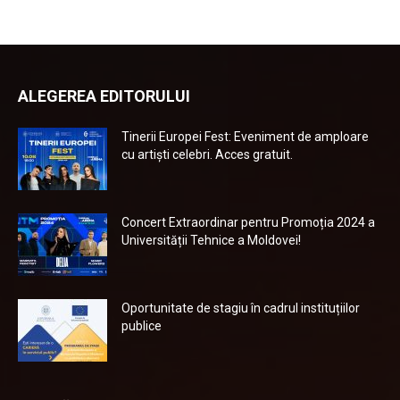
ALEGEREA EDITORULUI
Tinerii Europei Fest: Eveniment de amploare
cu artiști celebri. Acces gratuit.
Concert Extraordinar pentru Promoția 2024 a
Universității Tehnice a Moldovei!
Oportunitate de stagiu în cadrul instituțiilor
publice