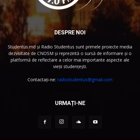
DESPRE NOI
Studentus.md și Radio Studentus sunt primele proiecte media
dezvoltate de CNOSM și reprezintă o sursă de informare și o
platformă de reflectare a celor mai importante aspecte ale
vieții studențești.
Contactați-ne:
radiostudentus@gmail.com
URMAȚI-NE