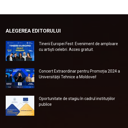
ALEGEREA EDITORULUI
Tinerii Europei Fest: Eveniment de amploare
cu artiști celebri. Acces gratuit.
Concert Extraordinar pentru Promoția 2024 a
Universității Tehnice a Moldovei!
Oportunitate de stagiu în cadrul instituțiilor
publice