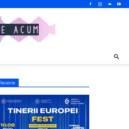
Recente