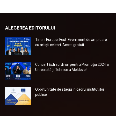
ALEGEREA EDITORULUI
Tinerii Europei Fest: Eveniment de amploare
cu artiști celebri. Acces gratuit.
Concert Extraordinar pentru Promoția 2024 a
Universității Tehnice a Moldovei!
Oportunitate de stagiu în cadrul instituțiilor
publice