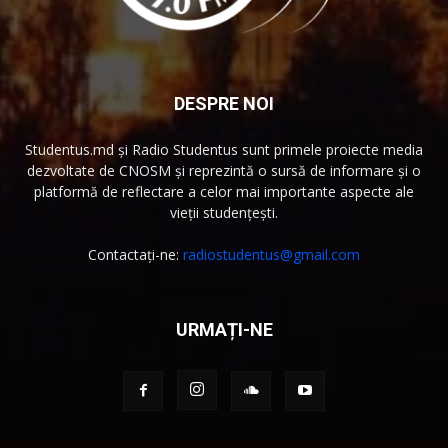
DESPRE NOI
Studentus.md și Radio Studentus sunt primele proiecte media
dezvoltate de CNOSM și reprezintă o sursă de informare și o
platformă de reflectare a celor mai importante aspecte ale
vieții studențești.
Contactați-ne:
radiostudentus@gmail.com
URMAȚI-NE