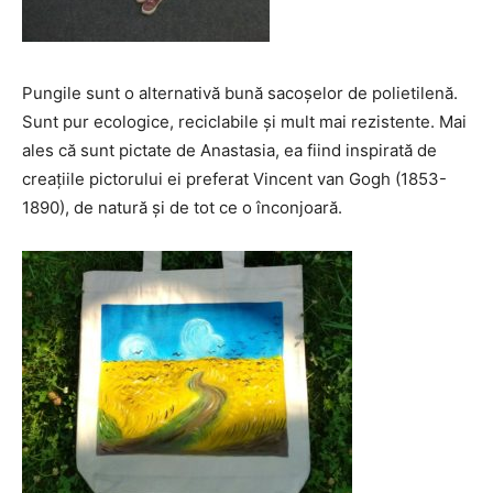
Pungile sunt o alternativă bună sacoșelor de polietilenă.
Sunt pur ecologice, reciclabile și mult mai rezistente. Mai
ales că sunt pictate de Anastasia, ea fiind inspirată de
creațiile pictorului ei preferat Vincent van Gogh (1853-
1890), de natură și de tot ce o înconjoară.