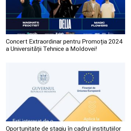
Concert Extraordinar pentru Promoția 2024
a Universității Tehnice a Moldovei!
Oportunitate de stagiu în cadrul instituțiilor