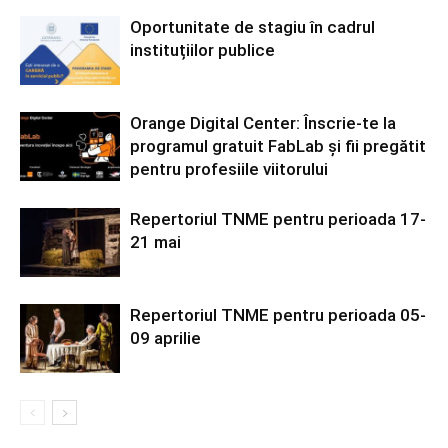
Oportunitate de stagiu în cadrul
instituțiilor publice
Orange Digital Center: Înscrie-te la
programul gratuit FabLab și fii pregătit
pentru profesiile viitorului
Repertoriul TNME pentru perioada 17-
21 mai
Repertoriul TNME pentru perioada 05-
09 aprilie