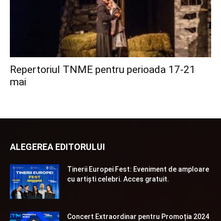
Repertoriul TNME pentru perioada 17-21
mai
ALEGEREA EDITORULUI
Tinerii Europei Fest: Eveniment de amploare
cu artiști celebri. Acces gratuit.
Concert Extraordinar pentru Promoția 2024