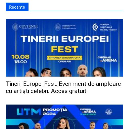
Recente
Tinerii Europei Fest: Eveniment de amploare
cu artiști celebri. Acces gratuit.