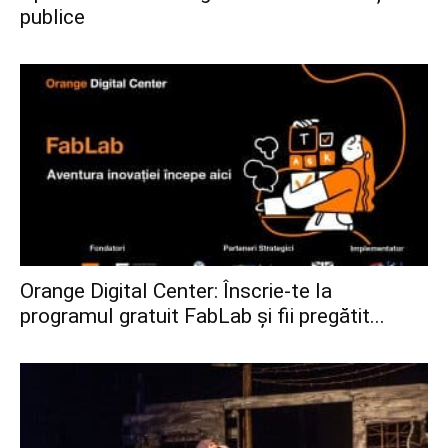
publice
Orange Digital Center: Înscrie-te la
programul gratuit FabLab și fii pregătit...