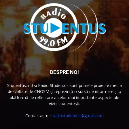
DESPRE NOI
Studentus.md și Radio Studentus sunt primele proiecte media
dezvoltate de CNOSM și reprezintă o sursă de informare și o
platformă de reflectare a celor mai importante aspecte ale
vieții studențești.
Contactați-ne:
radiostudentus@gmail.com