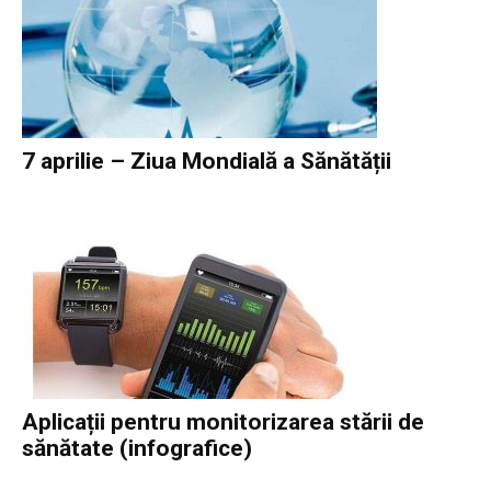
7 aprilie – Ziua Mondială a Sănătății
Aplicații pentru monitorizarea stării de
sănătate (infografice)