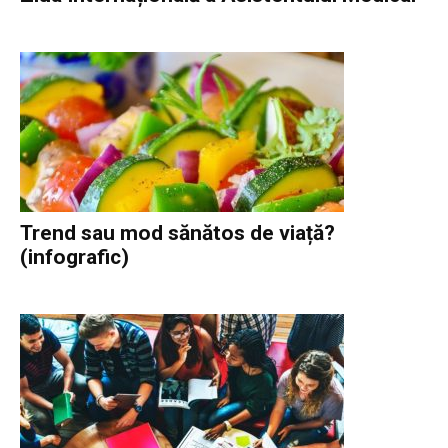
Trend sau mod sănătos de viață?
(infografic)