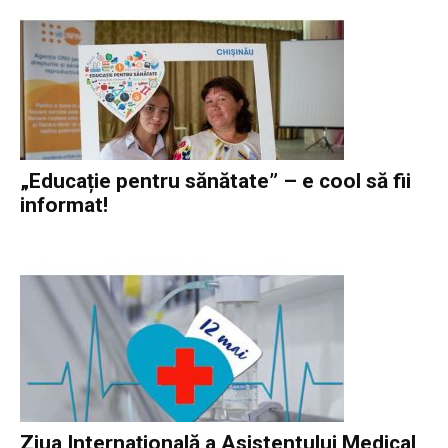
„Educație pentru sănătate” – e cool să fii
informat!
Ziua Internațională a Asistentului Medical