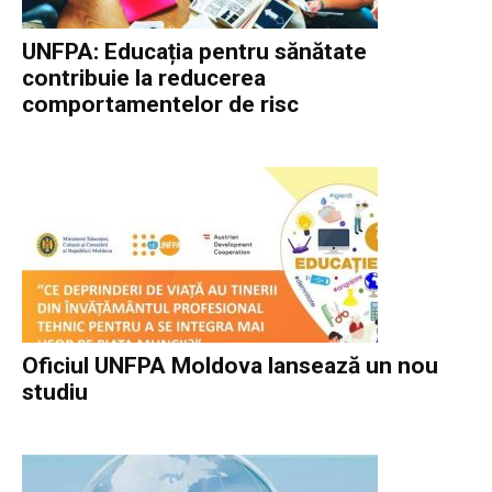
UNFPA: Educația pentru sănătate
contribuie la reducerea
comportamentelor de risc
Oficiul UNFPA Moldova lansează un nou
studiu