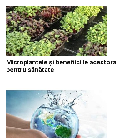
Microplantele și benefiiciile acestora
pentru sănătate