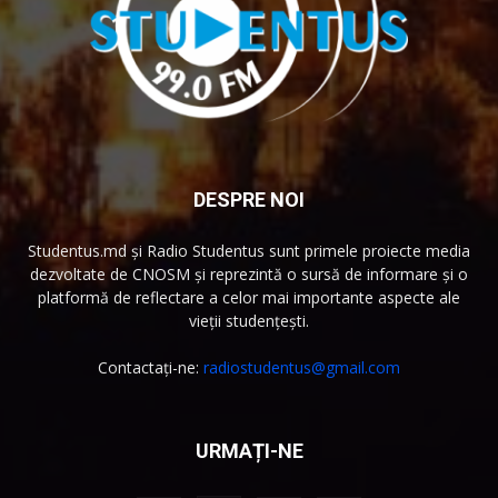
DESPRE NOI
Studentus.md și Radio Studentus sunt primele proiecte media
dezvoltate de CNOSM și reprezintă o sursă de informare și o
platformă de reflectare a celor mai importante aspecte ale
vieții studențești.
Contactați-ne:
radiostudentus@gmail.com
URMAȚI-NE