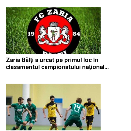
Zaria Bălți a urcat pe primul loc în
clasamentul campionatului național...