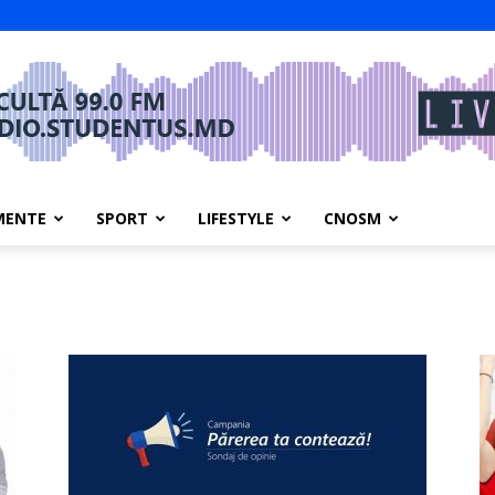
MENTE
SPORT
LIFESTYLE
CNOSM