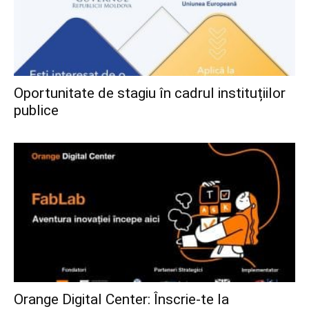
Oportunitate de stagiu în cadrul instituțiilor
publice
Orange Digital Center: Înscrie-te la