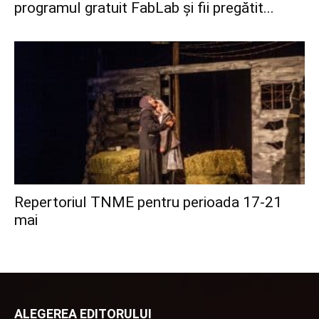
programul gratuit FabLab și fii pregătit...
Repertoriul TNME pentru perioada 17-21
mai
ALEGEREA EDITORULUI