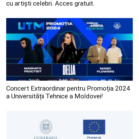
cu artiști celebri. Acces gratuit.
Concert Extraordinar pentru Promoția 2024
a Universității Tehnice a Moldovei!