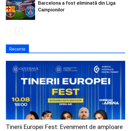
Barcelona a fost eliminată din Liga
Campionilor
Recente
Tinerii Europei Fest: Eveniment de amploare