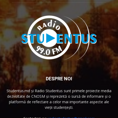
DESPRE NOI
Studentus.md și Radio Studentus sunt primele proiecte media
dezvoltate de CNOSM și reprezintă o sursă de informare și o
platformă de reflectare a celor mai importante aspecte ale
vieții studențești.