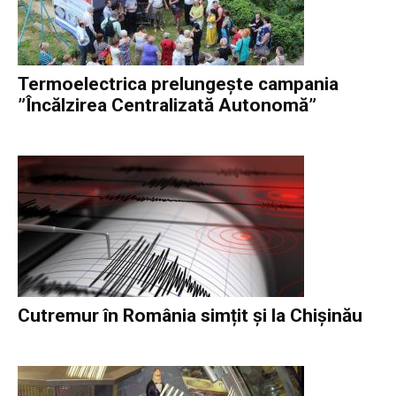
Termoelectrica prelungește campania
”Încălzirea Centralizată Autonomă”
Cutremur în România simțit și la Chișinău