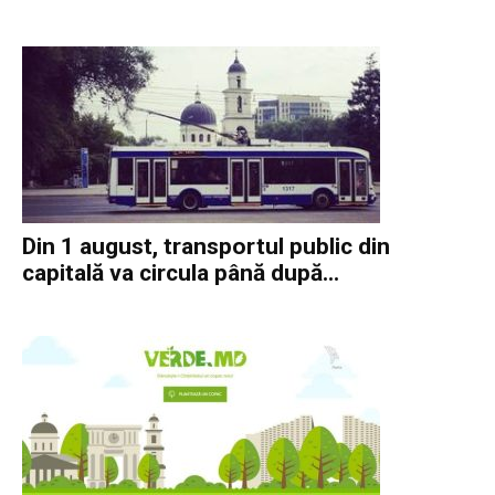
Din 1 august, transportul public din
capitală va circula până după...