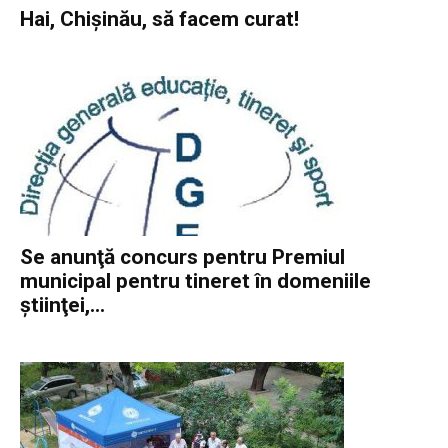
Hai, Chișinău, să facem curat!
Se anunţă concurs pentru Premiul
municipal pentru tineret în domeniile
ştiinţei,...