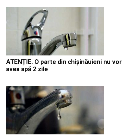
ATENȚIE. O parte din chișinăuieni nu vor
avea apă 2 zile