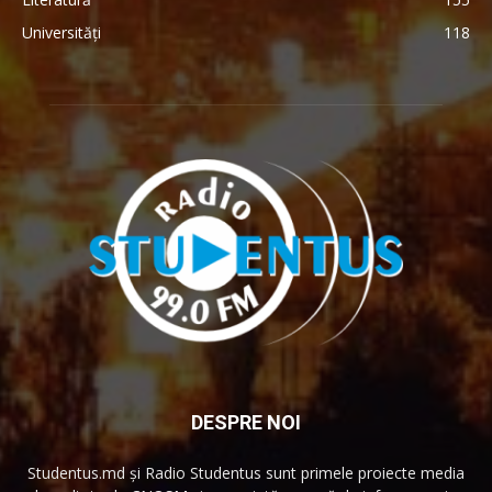
Universități
118
DESPRE NOI
Studentus.md și Radio Studentus sunt primele proiecte media