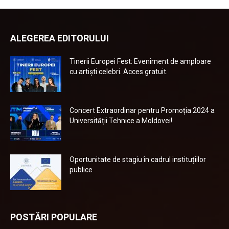
ALEGEREA EDITORULUI
Tinerii Europei Fest: Eveniment de amploare
cu artiști celebri. Acces gratuit.
Concert Extraordinar pentru Promoția 2024 a
Universității Tehnice a Moldovei!
Oportunitate de stagiu în cadrul instituțiilor
publice
POSTĂRI POPULARE