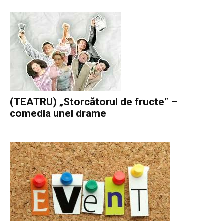
(TEATRU) „Storcătorul de fructe” –
comedia unei drame