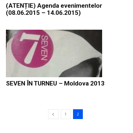
(ATENȚIE) Agenda evenimentelor
(08.06.2015 – 14.06.2015)
SEVEN ÎN TURNEU – Moldova 2013
1
2