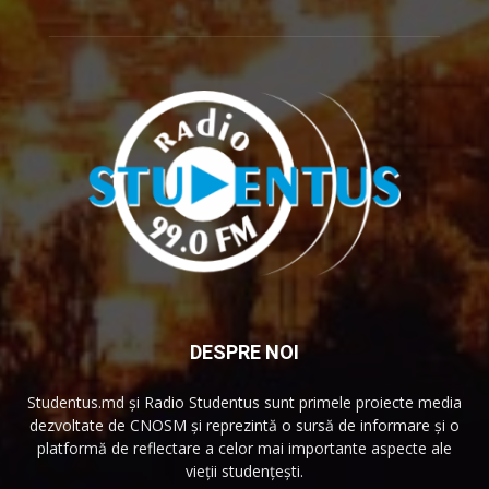
DESPRE NOI
Studentus.md și Radio Studentus sunt primele proiecte media
dezvoltate de CNOSM și reprezintă o sursă de informare și o
platformă de reflectare a celor mai importante aspecte ale
vieții studențești.