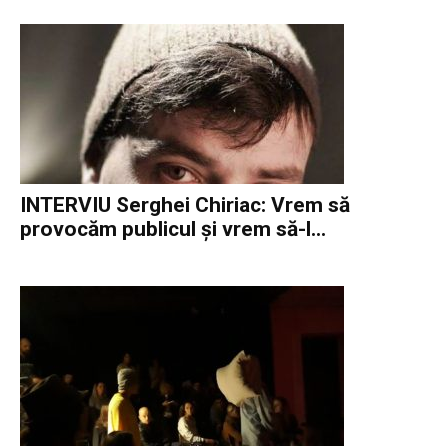
INTERVIU Serghei Chiriac: Vrem să
provocăm publicul și vrem să-l...