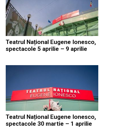
Teatrul Național Eugene Ionesco,
spectacole 5 aprilie – 9 aprilie
Teatrul Național Eugene Ionesco,
spectacole 30 martie – 1 aprilie