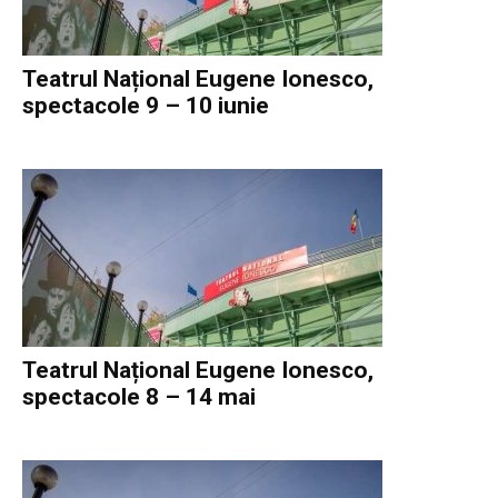
Teatrul Național Eugene Ionesco,
spectacole 9 – 10 iunie
Teatrul Național Eugene Ionesco,
spectacole 8 – 14 mai